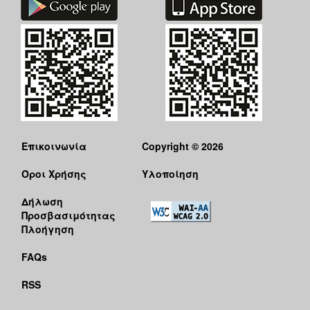
ΑΝΘΕΚΤΙΚΗ
ΠΟΛΗ
Επικοινωνία
Copyright © 2026
Όροι Χρήσης
Υλοποίηση
Δήλωση
Προσβασιμότητας
Πλοήγηση
FAQs
RSS