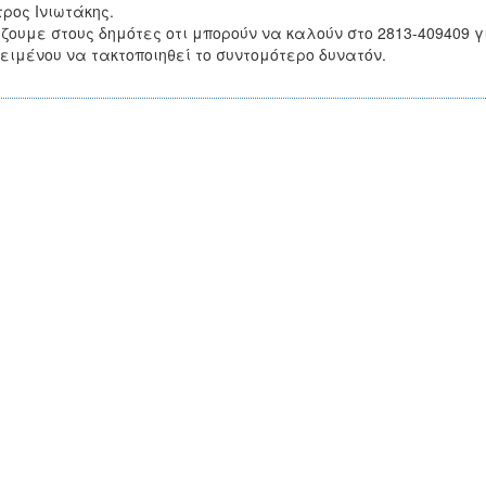
τρος Ινιωτάκης.
ζουμε στους δημότες οτι μπορούν να καλούν στο 2813-409409 
ειμένου να τακτοποιηθεί το συντομότερο δυνατόν.