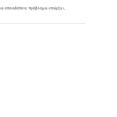
για οποιοδήποτε πρόβλημα υπάρξει,