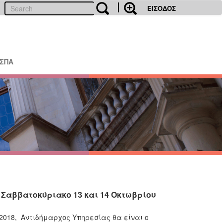
ΕΙΣΟΔΟΣ
ΕΣΠΑ
Σαββατοκύριακο 13 και 14 Οκτωβρίου
 2018, Αντιδήμαρχος Υπηρεσίας θα είναι ο