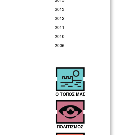
2015
2013
2012
2011
2010
2006
Ο ΤΟΠΟΣ ΜΑΣ
ΠΟΛΙΤΙΣΜΟΣ