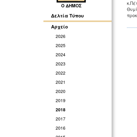
κ.Πέ
Ο ΔΗΜΟΣ
Θυμί
προκ
Δελτία Τύπου
Αρχείο
2026
2025
2024
2023
2022
2021
2020
2019
2018
2017
2016