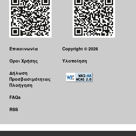
Επικοινωνία
Copyright © 2026
Όροι Χρήσης
Υλοποίηση
Δήλωση
Προσβασιμότητας
Πλοήγηση
FAQs
RSS