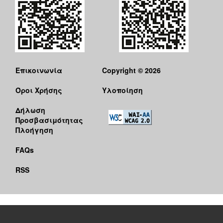
Επικοινωνία
Copyright © 2026
Όροι Χρήσης
Υλοποίηση
Δήλωση
Προσβασιμότητας
Πλοήγηση
FAQs
RSS