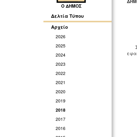
ΔΗΜ
Ο ΔΗΜΟΣ
ΓΡ
Δελτία Τύπου
Αρχείο
2026
2025
Σε σ
εφαρ
2024
2023
2022
2021
2020
2019
2018
2017
2016