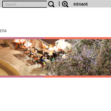
ΕΙΣΟΔΟΣ
ΕΣΠΑ