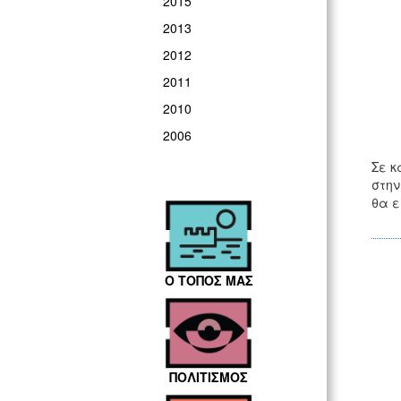
2015
2013
2012
2011
2010
2006
Σε κ
στην
θα ε
Ο ΤΟΠΟΣ ΜΑΣ
ΠΟΛΙΤΙΣΜΟΣ