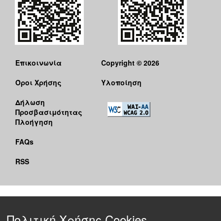
Επικοινωνία
Copyright © 2026
Όροι Χρήσης
Υλοποίηση
Δήλωση
Προσβασιμότητας
Πλοήγηση
FAQs
RSS
Πολιτική Χρήσης Cookies