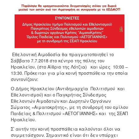
ΑΝΘΕΚΤΙΚΗ
ΠΟΛΗ
Εθελοντική Αιμοδοσία θα πραγματοποιηθεί το
Σάββατο 7.7.2018 στο κέντρο της πόλης του
Ηρακλείου, (στο Αίθριο της Λότζια) και ώρες 10:00 –
13:30. Πρόκειται για μία κοινή προσπάθεια την οποία
συντονίζουν:
O Δήμος Ηρακλείου (Αντιδημαρχία Πολιτισμού και
Εθελοντισμού) και ο Παγκρήτιος Σύνδεσμος
Εθελοντών Αιμοδοτών και Δωρητών Οργάνων
Σώματος «Αιματοκρήτης», με τη συνδρομή του ομίλου
Παιδείας & Πολιτισμού «ΑΕΤΟΓΙΑΝΝΗΣ» και της ΣΕΑΠ
Ηρακλείου.
Σ’ αυτήν την κοινή προσπάθεια καλούνται όλοι να
συμμετάσχουν. Σημαντικό είναι ότι δεν υπάρχει