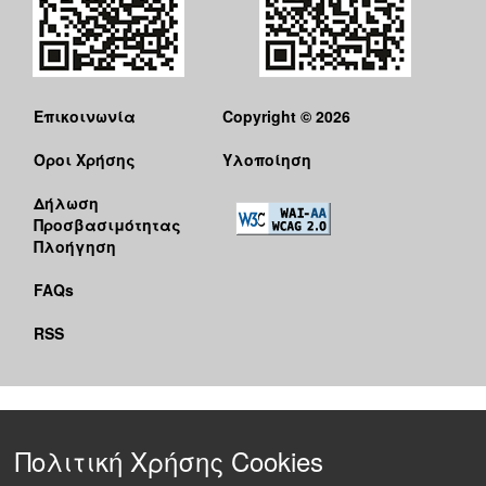
Επικοινωνία
Copyright © 2026
Όροι Χρήσης
Υλοποίηση
Δήλωση
Προσβασιμότητας
Πλοήγηση
FAQs
RSS
Πολιτική Χρήσης Cookies