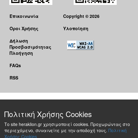
Επικοινωνία
Copyright © 2026
Όροι Χρήσης
Υλοποίηση
Δήλωση
Προσβασιμότητας
Πλοήγηση
FAQs
RSS
Πολιτική Χρήσης Cookies
Το site heraklion.gr χρησιμοποιεί cookies. Προχωρώντας στο
περιεχόμενο, συναινείτε με την αποδοχή τους.
Πολιτική
Χρήσης Cookies