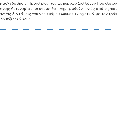
Διασκέδασης ν. Ηρακλείου, του Εμπορικού Συλλόγου Ηρακλείου,
τικής Αστυνομίας, οι οποίοι θα ενημερωθούν, εκτός από τις 
για τις διατάξεις του νέου νόμου 4496/2017 σχετικά με τον τρό
ιοαπόβλητά τους.