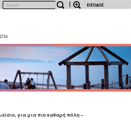
ΕΙΣΟΔΟΣ
ΕΣΠΑ
αίσιο, για μια πιο καθαρή πόλη –