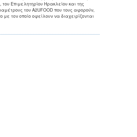
 του Επιμελητηρίου Ηρακλείου και της
παραμέτρους του A2UFOOD που τους αφορούν,
πο με τον οποίο οφείλουν να διαχειρίζονται