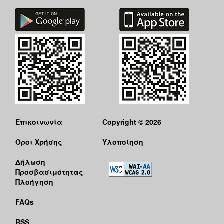
Επικοινωνία
Copyright © 2026
Όροι Χρήσης
Υλοποίηση
Δήλωση
Προσβασιμότητας
Πλοήγηση
FAQs
RSS