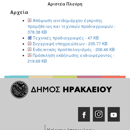
Αριστέα Πλεύρη
Αρχεία
Απόφαση αντιδημάρχου έγκρισης
προμήθειας και τεχνικών προδιαγραφών -
378.38 KB
Τεχνικές προδιαγραφές - 47 KB
Συγγραφή υποχρεώσεων - 235.77 KB
Ενδεικτικός προϋπολογισμός - 206.46 KB
Πρόσκληση εκδήλωσης ενδιαφέροντος -
219.69 KB
Χάρτης Ιστοχώρου