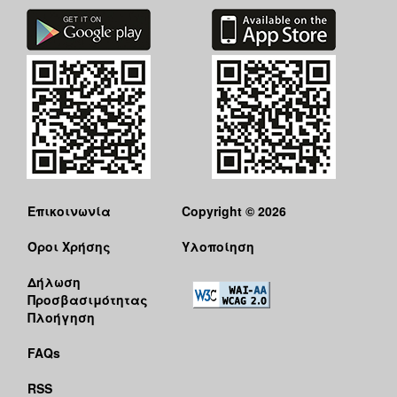
Επικοινωνία
Copyright © 2026
Όροι Χρήσης
Υλοποίηση
Δήλωση
Προσβασιμότητας
Πλοήγηση
FAQs
RSS