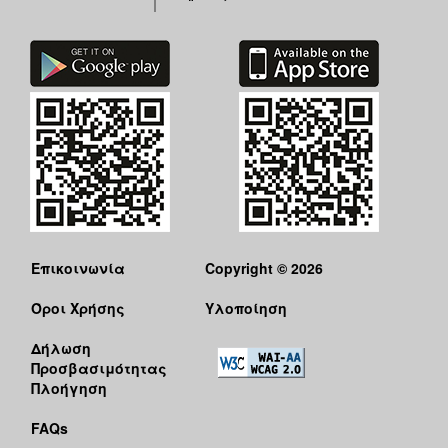
Επικοινωνία
Copyright © 2026
Όροι Χρήσης
Υλοποίηση
Δήλωση
Προσβασιμότητας
Πλοήγηση
FAQs