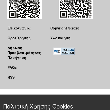
Επικοινωνία
Copyright © 2026
Όροι Χρήσης
Υλοποίηση
Δήλωση
Προσβασιμότητας
Πλοήγηση
FAQs
RSS
Πολιτική Χρήσης Cookies