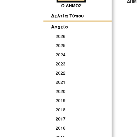
ΔΗΜ
Ο ΔΗΜΟΣ
ΓΡ
Δελτία Τύπου
Αρχείο
2026
2025
2024
2023
2022
2021
2020
2019
2018
2017
2016