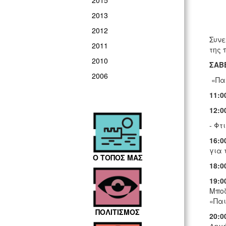
2015
2013
2012
Συνε
2011
της 
2010
ΣΑΒ
2006
«Πα
11:0
12:0
- Φτ
16:0
για 
Ο ΤΟΠΟΣ ΜΑΣ
18:0
19:0
Μποζ
«Παι
ΠΟΛΙΤΙΣΜΟΣ
20:0