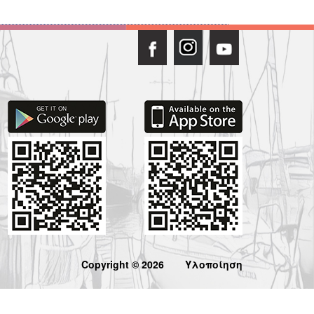
Copyright © 2026
Υλοποίηση