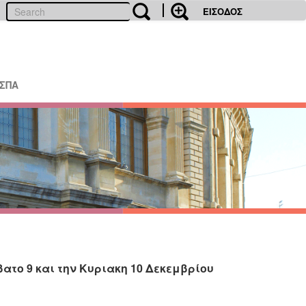
ΕΙΣΟΔΟΣ
ΕΣΠΑ
ατο 9 και την Κυριακη 10 Δεκεμβρίου