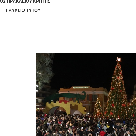
ΟΣ ΗΡΑΚΛΕΙΟΥ ΚΡΗΤΗΣ
ΑΦΕΙΟ ΤΥΠΟΥ