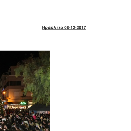
Ηράκλειο 08-12-2017