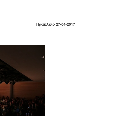
Ηράκλειο 27-04-2017