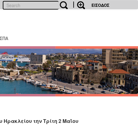
ΕΙΣΟΔΟΣ
ΕΣΠΑ
 Ηρακλείου την Τρίτη 2 Μαΐου