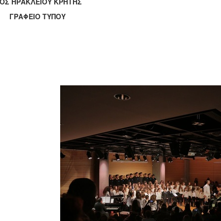
ΟΣ ΗΡΑΚΛΕΙΟΥ ΚΡΗΤΗΣ
ΑΦΕΙΟ ΤΥΠΟΥ