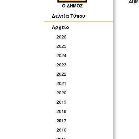
ΔΗΜ
Ο ΔΗΜΟΣ
ΓΡ
Δελτία Τύπου
Αρχείο
2026
2025
2024
2023
2022
2021
2020
2019
2018
2017
2016