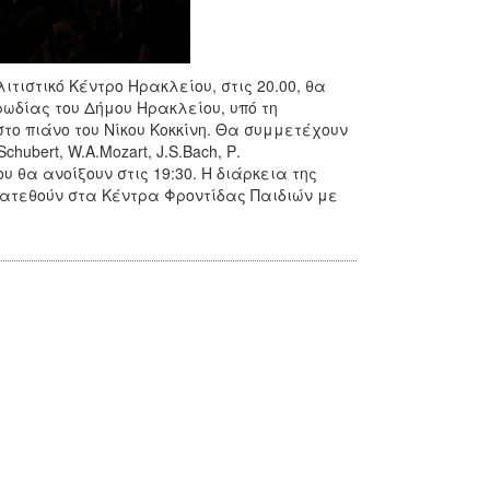
ιτιστικό Κέντρο Ηρακλείου, στις 20.00, θα
ρωδίας του Δήμου Ηρακλείου, υπό τη
στο πιάνο του Νίκου Κοκκίνη. Θα συμμετέχουν
ubert, W.A.Mozart, J.S.Bach, Ρ.
υ θα ανοίξουν στις 19:30. Η διάρκεια της
διατεθούν στα Κέντρα Φροντίδας Παιδιών με