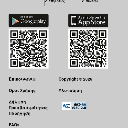
Υπηρεσίες
Μουσεία
Επικοινωνία
Copyright © 2026
Όροι Χρήσης
Υλοποίηση
Δήλωση
Προσβασιμότητας
Πλοήγηση
FAQs