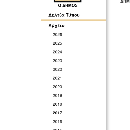
ΔΗΜ
Ο ΔΗΜΟΣ
ΓΡ
Δελτία Τύπου
Αρχείο
2026
2025
2024
2023
2022
2021
2020
2019
2018
2017
2016