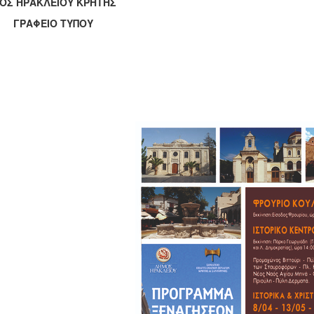
ΟΣ ΗΡΑΚΛΕΙΟΥ ΚΡΗΤΗΣ
ΑΦΕΙΟ ΤΥΠΟΥ