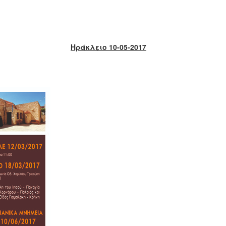
Ηράκλειο 10-05-2017