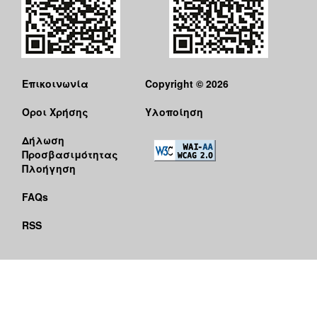
Επικοινωνία
Copyright © 2026
Όροι Χρήσης
Υλοποίηση
Δήλωση
Προσβασιμότητας
Πλοήγηση
FAQs
RSS