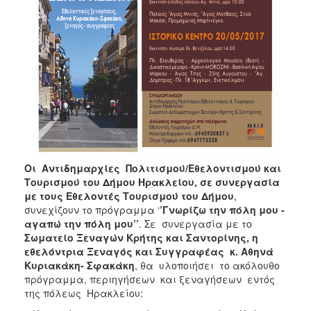
ΑΝΘΕΚΤΙΚΗ
ΠΟΛΗ
Οι Αντιδημαρχίες Πολιτισμού/Εθελοντισμού και
Τουρισμού του Δήμου Ηρακλείου, σε συνεργασία
με τους Εθελοντές Τουρισμού του Δήμου
,
συνεχίζουν το πρόγραμμα ‘
’Γνωρίζω την πόλη μου -
αγαπώ την πόλη μου’’
. Σε συνεργασία με το
Σωματείο Ξεναγών Κρήτης και Σαντορίνης, η
εθελόντρια Ξεναγός και Συγγραφέας κ. Αθηνά
Κυριακάκη- Σφακάκη
, θα υλοποιήσει το ακόλουθο
πρόγραμμα, περιηγήσεων και ξεναγήσεων εντός
της πόλεως Ηρακλείου: