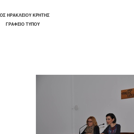
ΟΣ ΗΡΑΚΛΕΙΟΥ ΚΡΗΤΗΣ
ΑΦΕΙΟ ΤΥΠΟΥ