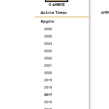
Ο ΔΗΜΟΣ
ΔΗΜ
Δελτία Τύπου
ΓΡ
Αρχείο
2026
2025
2024
2023
2022
2021
2020
2019
2018
2017
2016