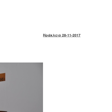
Ηράκλειο 28-11-2017