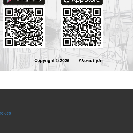
Copyright © 2026
Υλοποίηση
ookies