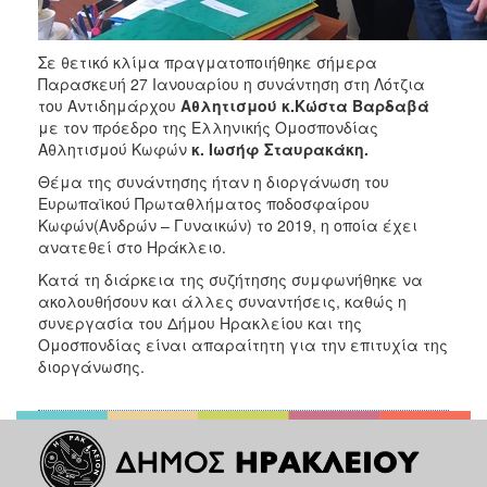
ΑΝΘΕΚΤΙΚΗ
ΠΟΛΗ
Σε θετικό κλίμα πραγματοποιήθηκε σήμερα
Παρασκευή 27 Ιανουαρίου η συνάντηση στη Λότζια
του Αντιδημάρχου
Αθλητισμού κ.Κώστα Βαρδαβά
με τον πρόεδρο της Ελληνικής Ομοσπονδίας
Αθλητισμού Κωφών
κ. Ιωσήφ Σταυρακάκη.
Θέμα της συνάντησης ήταν η διοργάνωση του
Ευρωπαϊκού Πρωταθλήματος ποδοσφαίρου
Κωφών(Ανδρών – Γυναικών) το 2019, η οποία έχει
ανατεθεί στο Ηράκλειο.
Κατά τη διάρκεια της συζήτησης συμφωνήθηκε να
ακολουθήσουν και άλλες συναντήσεις, καθώς η
συνεργασία του Δήμου Ηρακλείου και της
Ομοσπονδίας είναι απαραίτητη για την επιτυχία της
διοργάνωσης.