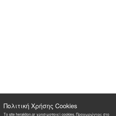
Πολιτική Χρήσης Cookies
Το site heraklion.gr χρησιμοποιεί cookies. Προχωρώντας στο