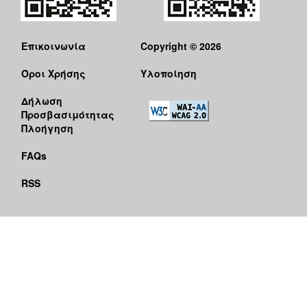
Επικοινωνία
Copyright © 2026
Όροι Χρήσης
Υλοποίηση
Δήλωση
Προσβασιμότητας
Πλοήγηση
FAQs
RSS