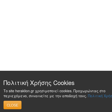
Πολιτική Χρήσης Cookies
Το site heraklion.gr χρησιμοποιεί cookies. Προχωρώντας στο
περιεχόμενο, συναινείτε με την αποδοχή τους.
Πολιτική Χρήσ
CLOSE