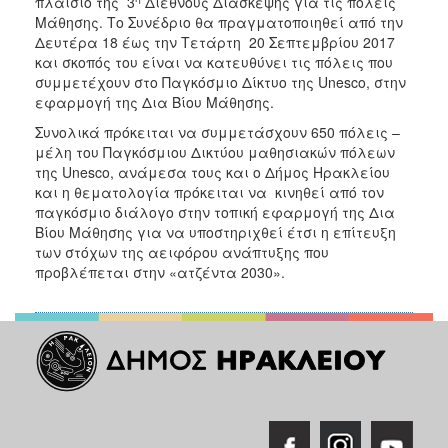
πλαίσιο της 3
Διεθνούς Διάσκεψης για τις πόλεις
ΑΝΘΕΚΤΙΚΗ
Μάθησης. Το Συνέδριο θα πραγματοποιηθεί από την
ΠΟΛΗ
Δευτέρα 18 έως την Τετάρτη 20 Σεπτεμβρίου 2017
και σκοπός του είναι να κατευθύνει τις πόλεις που
συμμετέχουν στο Παγκόσμιο Δίκτυο της Unesco, στην
εφαρμογή της Δια Βίου Μάθησης.
Συνολικά πρόκειται να συμμετάσχουν 650 πόλεις –
μέλη του Παγκόσμιου Δικτύου μαθησιακών πόλεων
της Unesco, ανάμεσα τους και ο Δήμος Ηρακλείου
και η θεματολογία πρόκειται να κινηθεί από τον
παγκόσμιο διάλογο στην τοπική εφαρμογή της Δια
Βίου Μάθησης για να υποστηριχθεί έτσι η επίτευξη
των στόχων της αειφόρου ανάπτυξης που
προβλέπεται στην «ατζέντα 2030».