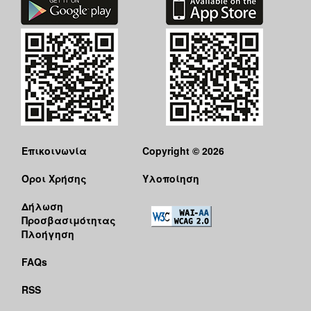
Επικοινωνία
Copyright © 2026
Όροι Χρήσης
Υλοποίηση
Δήλωση
Προσβασιμότητας
Πλοήγηση
FAQs
RSS