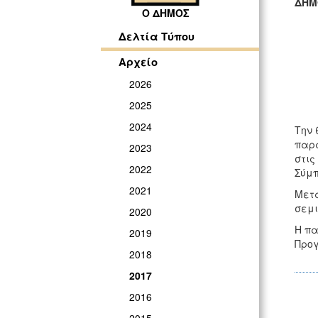
ΔΗΜ
Ο ΔΗΜΟΣ
ΓΡ
Δελτία Τύπου
Αρχείο
2026
2025
2024
Την 
παρα
2023
στις
2022
Σύμπ
2021
Μετά
σεμι
2020
Η πα
2019
Προγ
2018
2017
2016