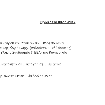
Ηράκλειο 08-11-2017
υ καιρού και πάντα» θα μπορέσουν να
ος
όλης Καρέλλης» (Ανδρόγεω 2, 2
όροφος),
ς Υλικής Συνδρομής (ΤΕΒΑ) της Κοινωνικής
δυνατότητα συμμετοχής σε βιωματικό
ς των πολιτιστικών δράσεων του