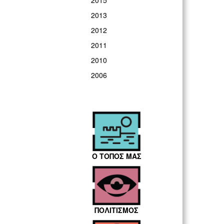
2015
2013
2012
2011
2010
2006
Ο ΤΟΠΟΣ ΜΑΣ
ΠΟΛΙΤΙΣΜΟΣ