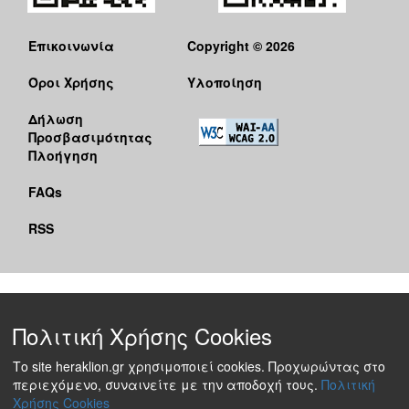
Επικοινωνία
Copyright © 2026
Όροι Χρήσης
Υλοποίηση
Δήλωση
Προσβασιμότητας
Πλοήγηση
FAQs
RSS
Πολιτική Χρήσης Cookies
Το site heraklion.gr χρησιμοποιεί cookies. Προχωρώντας στο
περιεχόμενο, συναινείτε με την αποδοχή τους.
Πολιτική
Χρήσης Cookies