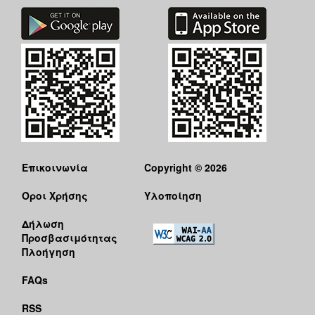
ΑΝΘΕΚΤΙΚΗ
ΠΟΛΗ
Επικοινωνία
Copyright © 2026
Όροι Χρήσης
Υλοποίηση
Δήλωση
Προσβασιμότητας
Πλοήγηση
FAQs
RSS