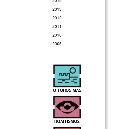
2015
2013
2012
2011
2010
2006
Ο ΤΟΠΟΣ ΜΑΣ
ΠΟΛΙΤΙΣΜΟΣ