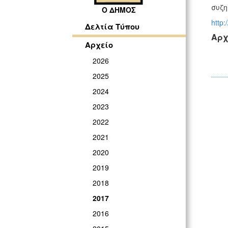
συζη
Ο ΔΗΜΟΣ
http:
Δελτία Τύπου
Αρχ
Αρχείο
2026
2025
2024
2023
2022
2021
2020
2019
2018
2017
2016