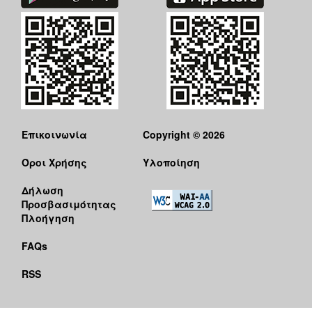
Επικοινωνία
Copyright © 2026
Όροι Χρήσης
Υλοποίηση
Δήλωση
Προσβασιμότητας
Πλοήγηση
FAQs
RSS