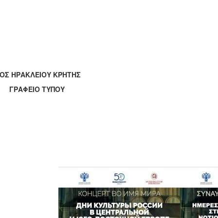
ΟΣ ΗΡΑΚΛΕΙΟΥ ΚΡΗΤΗΣ
ΑΦΕΙΟ ΤΥΠΟΥ
Ηράκλ