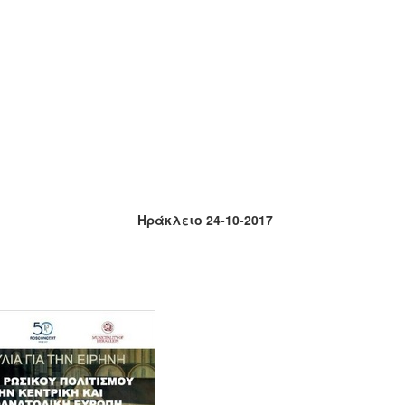
ειο 24-10-2017