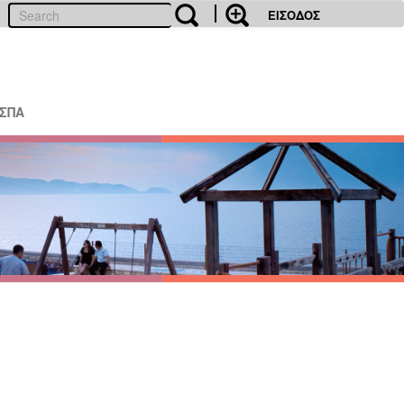
ΕΙΣΟΔΟΣ
ΕΣΠΑ