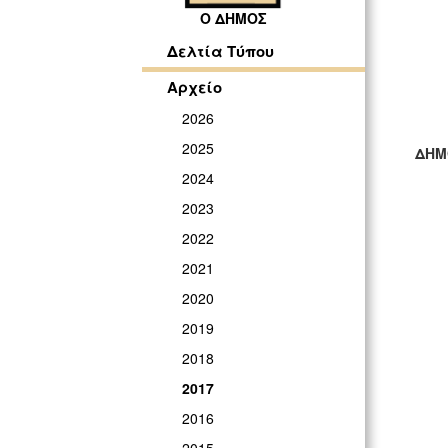
Ο ΔΗΜΟΣ
Δελτία Τύπου
Αρχείο
2026
2025
ΔΗΜ
2024
ΓΡ
2023
2022
2021
2020
2019
2018
2017
2016