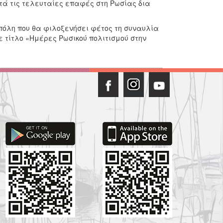
τά τις τελευταίες επαφές στη Ρωσίας δια
 πόλη που θα φιλοξενήσει φέτος τη συναυλία
ε τίτλο «Ημέρες Ρωσικού πολιτισμού στην