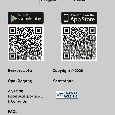
Υπηρεσίες
Μουσεία
Επικοινωνία
Copyright © 2026
Όροι Χρήσης
Υλοποίηση
Δήλωση
Προσβασιμότητας
Πλοήγηση
FAQs