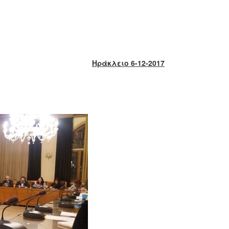
Ηράκλειο 6-12-2017