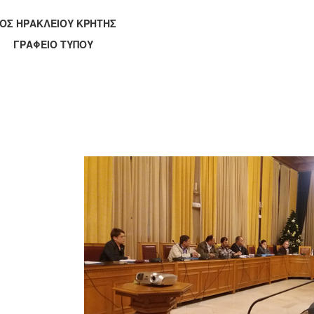
ΟΣ ΗΡΑΚΛΕΙΟΥ ΚΡΗΤΗΣ
ΑΦΕΙΟ ΤΥΠΟΥ