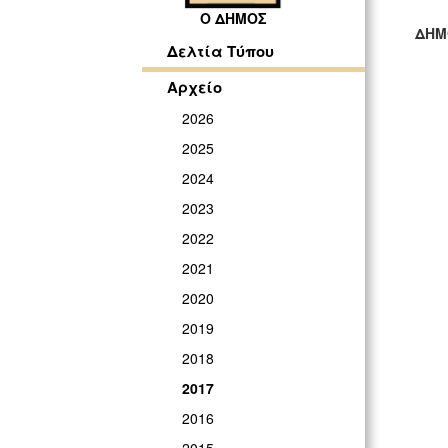
Ο ΔΗΜΟΣ
ΔΗΜ
Δελτία Τύπου
ΓΡ
Αρχείο
2026
2025
2024
2023
2022
2021
2020
2019
2018
2017
2016