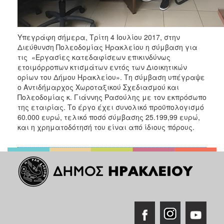
ΑΝΘΕΚΤΙΚΗ
ΠΟΛΗ
Υπεγράφη σήμερα, Τρίτη 4 Ιουλίου 2017, στην
Διεύθυνση Πολεοδομίας Ηρακλείου η σύμβαση για
τις «Εργασίες κατεδαφίσεων επικινδύνως
ετοιμόρροπων κτισμάτων εντός των Διοικητικών
ορίων του Δήμου Ηρακλείου». Τη σύμβαση υπέγραψε
ο Αντιδήμαρχος Χωροταξικού Σχεδιασμού και
Πολεοδομίας κ. Γιάννης Ρασούλης με τον εκπρόσωπο
της εταιρίας. Το έργο έχει συνολικό προϋπολογισμό
60.000 ευρώ, τελικό ποσό σύμβασης 25.199,99 ευρώ,
και η χρηματοδότησή του είναι από ίδιους πόρους.