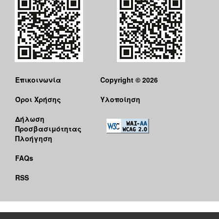
Επικοινωνία
Copyright © 2026
Όροι Χρήσης
Υλοποίηση
Δήλωση
Προσβασιμότητας
Πλοήγηση
FAQs
RSS