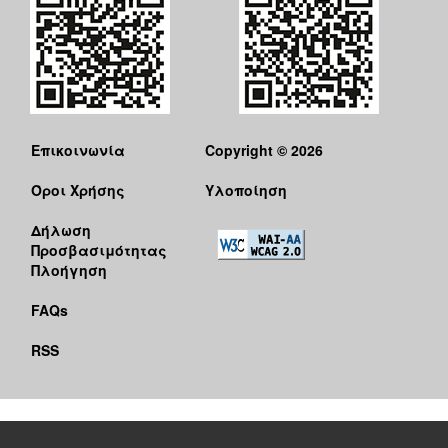
Επικοινωνία
Copyright © 2026
Όροι Χρήσης
Υλοποίηση
Δήλωση
Προσβασιμότητας
Πλοήγηση
FAQs
RSS