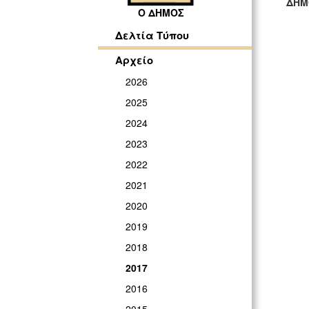
ΔΗΜ
Ο ΔΗΜΟΣ
ΓΡ
Δελτία Τύπου
Αρχείο
2026
2025
2024
2023
2022
2021
2020
2019
2018
2017
2016