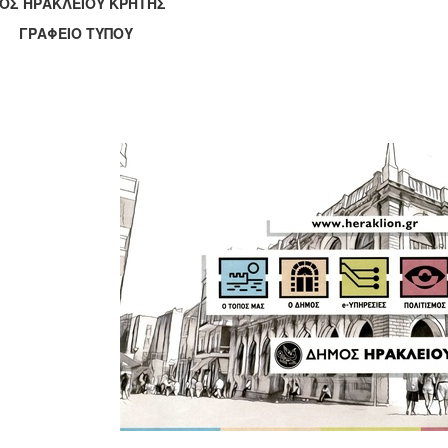
ΟΣ ΗΡΑΚΛΕΙΟΥ ΚΡΗΤΗΣ
ΑΦΕΙΟ ΤΥΠΟΥ