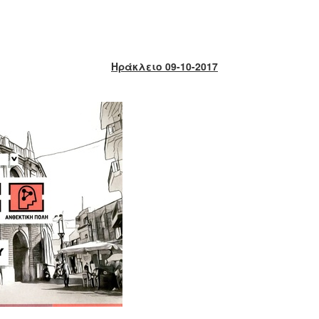
Ηράκλειο 09-10-2017