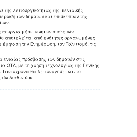
 της λειτουργικότητας της κεντρικής
μέρωση των δημοτών και επισκεπτών της
ιών.
ειτουργία μέσω κινητών συσκευών
οποίο αποτελείται από ενότητες οργανωμένες
 έμφαση την Ενημέρωση, τον Πολιτισμό, τις
μα ενιαίας πρόσβασης των δημοτών στις
α ΟΤΑ, με τη χρήση τεχνολογίας της Γενικής
 Ταυτόχρονα θα λειτουργήσει και το
σω διαδικτύου.