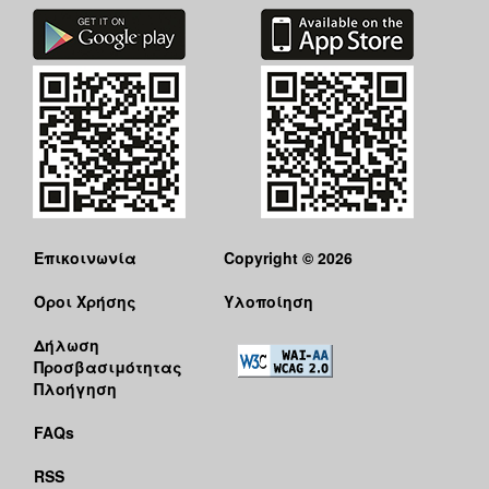
Επικοινωνία
Copyright © 2026
Όροι Χρήσης
Υλοποίηση
Δήλωση
Προσβασιμότητας
Πλοήγηση
FAQs
RSS