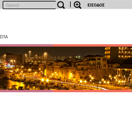
ΕΙΣΟΔΟΣ
ΕΣΠΑ