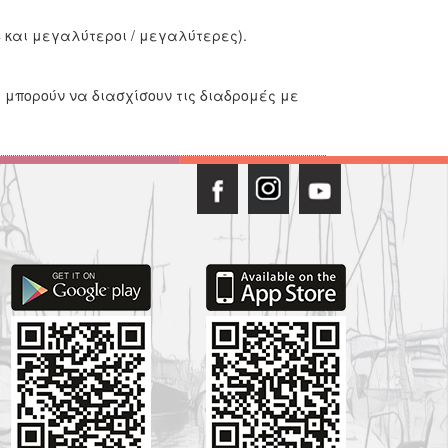
 και μεγαλύτεροι / μεγαλύτερες).
 μπορούν να διασχίσουν τις διαδρομές με