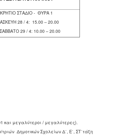
ΚΡΗΤΙΟ ΣΤΑΔΙΟ - ΘΥΡΑ 1
ΑΣΚΕΥΗ 28 / 4: 15.00 – 20.00
ΣΑΒΒΑΤΟ 29 / 4: 10.00 – 20.00
01 και μεγαλύτεροι / μεγαλύτερες).
τριών Δημοτικών Σχολείων Δ΄, Ε΄, ΣΤ΄τάξη