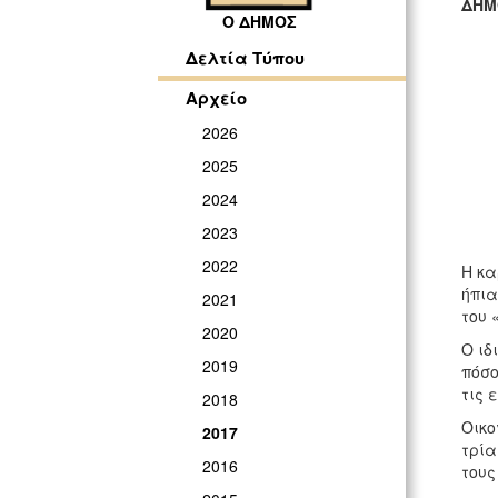
ΔΗΜ
Ο ΔΗΜΟΣ
ΓΡ
Δελτία Τύπου
Αρχείο
2026
2025
2024
2023
2022
Η κα
ήπια
2021
του 
2020
Ο ιδ
2019
πόσο
τις 
2018
Οικο
2017
τρία
2016
τους