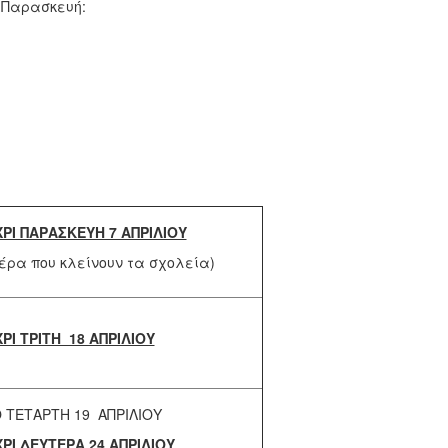
 Παρασκευή:
ΡΙ ΠΑΡΑΣΚΕΥΗ 7 ΑΠΡΙΛΙΟΥ
έρα που κλείνουν τα σχολεία)
ΡΙ ΤΡΙΤΗ 18 ΑΠΡΙΛΙΟΥ
 ΤΕΤΑΡΤΗ 19 ΑΠΡΙΛΙΟΥ
ΡΙ ΔΕΥΤΕΡΑ 24 ΑΠΡΙΛΙΟΥ