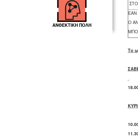
ΣΤΟ
ΕΑΝ
Ο Α
ΑΝΘΕΚΤΙΚΗ ΠΟΛΗ
ΜΠΟ
Το 
ΣΑΒΒ
18.0
ΚΥΡΙ
10.0
11.3