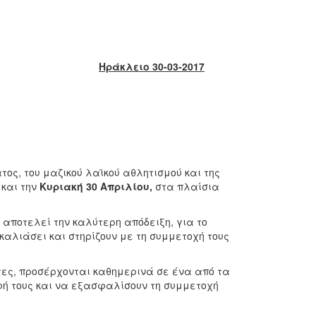
Ηράκλειο 30-03-2017
τος, του μαζικού λαϊκού αθλητισμού και της
 και την
Κυριακή 30 Απριλίου,
στα πλαίσια
αποτελεί την καλύτερη απόδειξη, για το
γκαλιάσει και στηρίζουν με τη συμμετοχή τους
τες, προσέρχονται καθημερινά σε ένα από τα
ή τους και να εξασφαλίσουν τη συμμετοχή