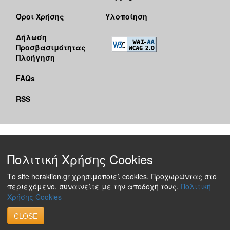
Όροι Χρήσης
Υλοποίηση
Δήλωση
Προσβασιμότητας
Πλοήγηση
FAQs
RSS
Πολιτική Χρήσης Cookies
Το site heraklion.gr χρησιμοποιεί cookies. Προχωρώντας στο
περιεχόμενο, συναινείτε με την αποδοχή τους.
Πολιτική
Χρήσης Cookies
CLOSE