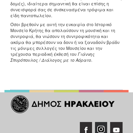
δομές), ιδιαίτερα σημαντική θα είναι επίσης η
ΑΝΘΕΚΤΙΚΗ
ΠΟΛΗ
συνεισφορά σας σε συσκευασμένα τρόφιμα και
είδη παντοπωλείου.
Όσοι βρεθούν με αυτή την ευκαιρία στο Ιστορικό
Μουσείο Κρήτης θα απολαύσουν τη μουσική και τη
συντροφιά, θα νιώσουν τη συντροφικότητα και
ακόμα θα μπορέσουν να δουν ή να ξαναδούν βράδυ
τις μόνιμες συλλογές του Μουσείου και την
τρέχουσα περιοδική έκθεσή του
Γιάννης
Σπυρόπουλος / Διάλογος με το Αόρατο
.