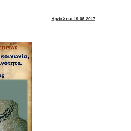
Ηράκλειο 19-05-2017