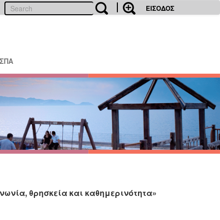
ΕΙΣΟΔΟΣ
ΕΣΠΑ
ινωνία, θρησκεία και καθημερινότητα»