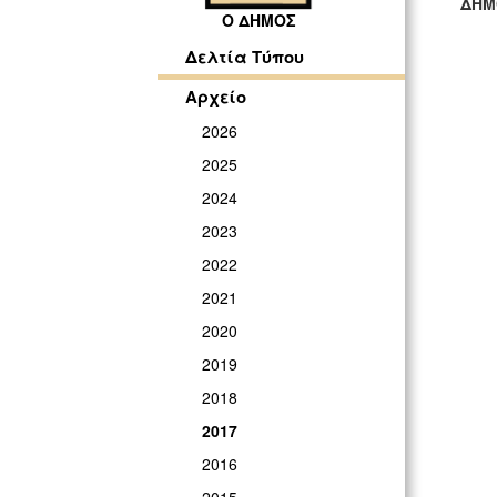
ΔΗΜ
Ο ΔΗΜΟΣ
ΓΡ
Δελτία Τύπου
Αρχείο
2026
2025
2024
2023
2022
2021
2020
2019
2018
2017
2016