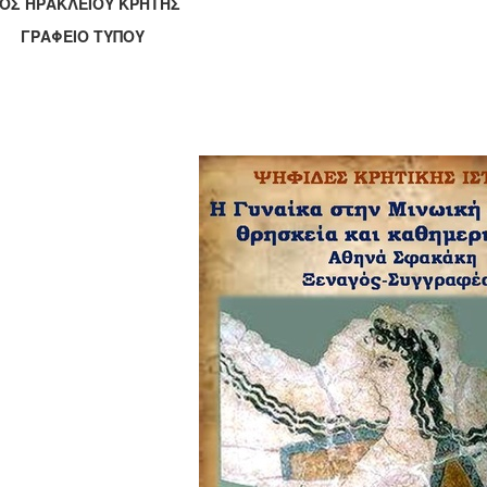
ΟΣ ΗΡΑΚΛΕΙΟΥ ΚΡΗΤΗΣ
ΑΦΕΙΟ ΤΥΠΟΥ