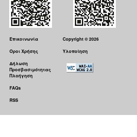
Επικοινωνία
Copyright © 2026
Όροι Χρήσης
Υλοποίηση
Δήλωση
Προσβασιμότητας
Πλοήγηση
FAQs
RSS