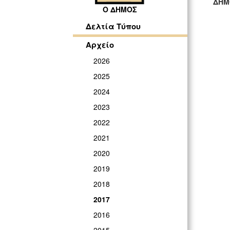
ΔΗΜ
Ο ΔΗΜΟΣ
ΓΡ
Δελτία Τύπου
Αρχείο
2026
2025
2024
2023
2022
2021
2020
2019
2018
2017
2016