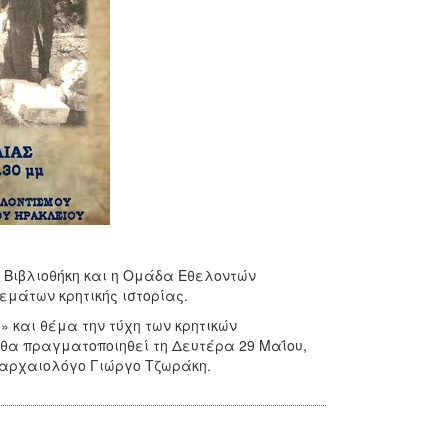
ή Βιβλιοθήκη και η Ομάδα Εθελοντών
εμάτων κρητικής ιστορίας.
» και θέμα την τύχη των κρητικών
 θα πραγματοποιηθεί τη Δευτέρα 29 Μαΐου,
ον αρχαιολόγο Γιώργο Τζωράκη.