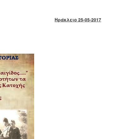
Ηράκλειο 25-05-2017