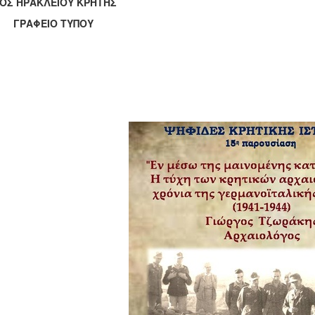
ΟΣ ΗΡΑΚΛΕΙΟΥ ΚΡΗΤΗΣ
ΑΦΕΙΟ ΤΥΠΟΥ