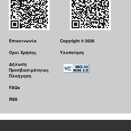
Επικοινωνία
Copyright © 2026
Όροι Χρήσης
Υλοποίηση
Δήλωση
Προσβασιμότητας
Πλοήγηση
FAQs
RSS