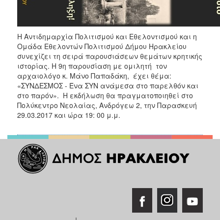
ΑΝΘΕΚΤΙΚΗ
ΠΟΛΗ
Η Αντιδημαρχία Πολιτισμού και Εθελοντισμού και η
Ομάδα Εθελοντών Πολιτισμού Δήμου Ηρακλείου
συνεχίζει τη σειρά παρουσιάσεων θεμάτων κρητικής
ιστορίας. Η 9η παρουσίαση με ομιλητή τον
αρχαιολόγο κ. Μάνο Παπαδάκη, έχει θέμα:
«ΣΥΝΔΕΣΜΟΣ - Ένα ΣΥΝ ανάμεσα στο παρελθόν και
στο παρόν». Η εκδήλωση θα πραγματοποιηθεί στο
Πολύκεντρο Νεολαίας, Ανδρόγεω 2, την Παρασκευή
29.03.2017 και ώρα 19: 00 μ.μ.