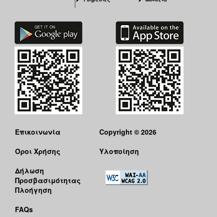
Επικοινωνία
Copyright © 2026
Όροι Χρήσης
Υλοποίηση
Δήλωση
Προσβασιμότητας
Πλοήγηση
FAQs