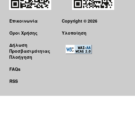
Επικοινωνία
Copyright © 2026
Όροι Χρήσης
Υλοποίηση
Δήλωση
Προσβασιμότητας
Πλοήγηση
FAQs
RSS