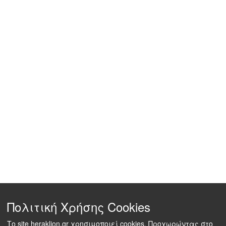
Πολιτική Χρήσης Cookies
Το site heraklion.gr χρησιμοποιεί cookies. Προχωρώντας στο