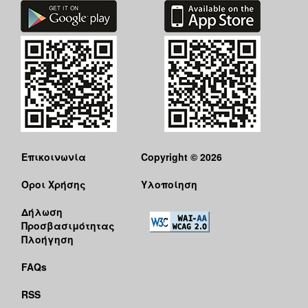
Επικοινωνία
Copyright © 2026
Όροι Χρήσης
Υλοποίηση
Δήλωση
Προσβασιμότητας
Πλοήγηση
FAQs
RSS