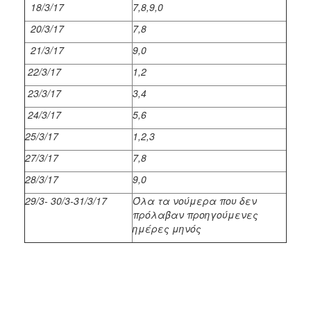
18/3/17
7,8,9,0
20/3/17
7,8
21/3/17
9,0
22/3/17
1,2
23/3/17
3,4
24/3/17
5,6
25/3/17
1,2,3
27/3/17
7,8
28/3/17
9,0
29/3- 30/3-31/3/17
Όλα τα νούμερα που δεν
πρόλαβαν προηγούμενες
ημέρες μηνός