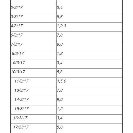
2/3/17
3,4
3/3/17
5,6
4/3/17
1,2,3
6/3/17
7,8
7/3/17
9,0
8/3/17
1,2
9/3/17
3,4
10/3/17
5,6
11/3/17
4,5,6
13/3/17
7,8
14/3/17
9,0
15/3/17
1,2
16/3/17
3,4
17/3//17
5,6