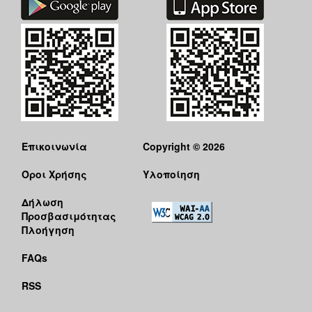
Επικοινωνία
Copyright © 2026
Όροι Χρήσης
Υλοποίηση
Δήλωση
Προσβασιμότητας
Πλοήγηση
FAQs
RSS