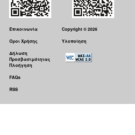
Επικοινωνία
Copyright © 2026
Όροι Χρήσης
Υλοποίηση
Δήλωση
Προσβασιμότητας
Πλοήγηση
FAQs
RSS