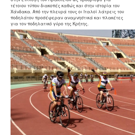
τέτοιου τύπου διακοπές καθώς και στην ιστορία του
Χάνδακα. Από την πλευρά τους οι Ιταλοί λάτρεις του
ποδηλάτου προσέφεραν αναμνηστικά και πλακέτες
για τον ποδηλατικό γύρο της Κρήτης.