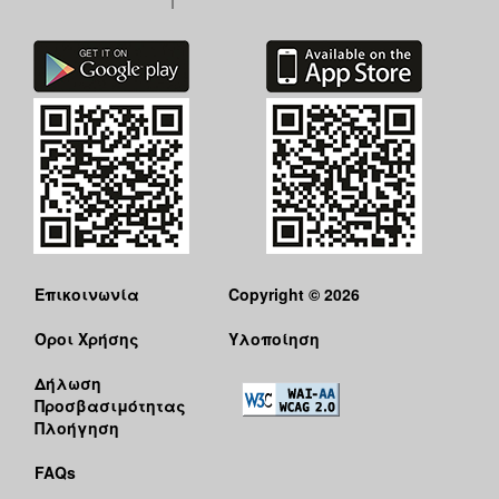
Επικοινωνία
Copyright © 2026
Όροι Χρήσης
Υλοποίηση
Δήλωση
Προσβασιμότητας
Πλοήγηση
FAQs