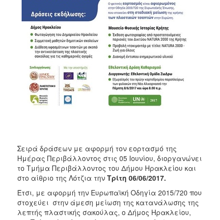
ΑΝΘΕΚΤΙΚΗ
ΠΟΛΗ
Σειρά δράσεων με αφορμή τον εορτασμό της
Ημέρας Περιβάλλοντος στις 05 Ιουνίου, διοργανώνει
το Τμήμα Περιβάλλοντος του Δήμου Ηρακλείου και
στο αίθριο της Λότζια την
Τρίτη 06/06/2017.
Έτσι, με αφορμή την Ευρωπαϊκή Οδηγία 2015/720 που
στοχεύει στην άμεση μείωση της κατανάλωσης της
λεπτής πλαστικής σακούλας, ο Δήμος Ηρακλείου,