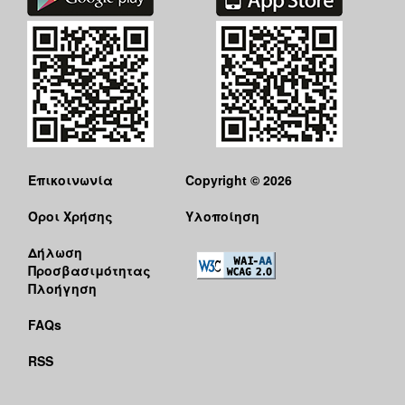
Επικοινωνία
Copyright © 2026
Όροι Χρήσης
Υλοποίηση
Δήλωση
Προσβασιμότητας
Πλοήγηση
FAQs
RSS