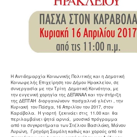
ΑΝΘΕΚΤΙΚΗ
ΠΟΛΗ
Η Αντιδημαρχία Κοινωνικής Πολιτικής και η Δημοτική
Κοινωφελής Επιχείρηση του Δήμου Ηρακλείου, σε
συνεργασία με την Τρίτη Δημοτική Κοινότητα, με
την ευγενική χορηγία της ΔΕΠΑΝΑΛ και την στήριξη
της ΔΕΠΤΑΗ
διοργανώνουν πασχαλινό γλέντι , την
Κυριακή του Πάσχα, 16 Απριλίου του 2017, στον
Καράβολα. Η γιορτή ξεκινάει στις 11.00 και θα
περιλαμβάνει ψητά αρνιά, μουσικό πρόγραμμα
από τα συγκροτήματα των Στέλιου Βασιλάκη, Μάνου
Λυρώνη, Γρηγόρη Σαμόλη καθώς και χορούς από το